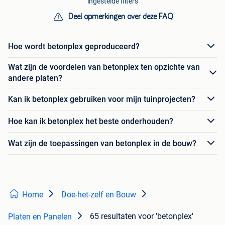
ingestelde filters
Deel opmerkingen over deze FAQ
Hoe wordt betonplex geproduceerd?
Wat zijn de voordelen van betonplex ten opzichte van
andere platen?
Kan ik betonplex gebruiken voor mijn tuinprojecten?
Hoe kan ik betonplex het beste onderhouden?
Wat zijn de toepassingen van betonplex in de bouw?
Home
Doe-het-zelf en Bouw
65 resultaten
voor 'betonplex'
Platen en Panelen