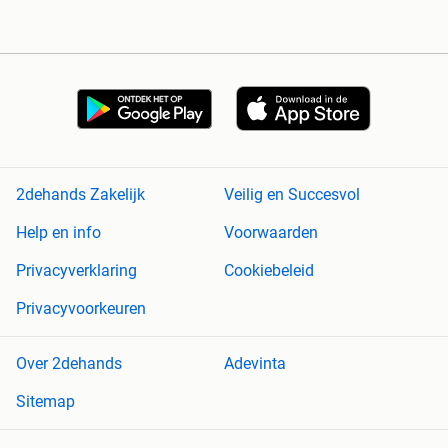
2dehands Zakelijk
Veilig en Succesvol
Help en info
Voorwaarden
Privacyverklaring
Cookiebeleid
Privacyvoorkeuren
Over 2dehands
Adevinta
Sitemap