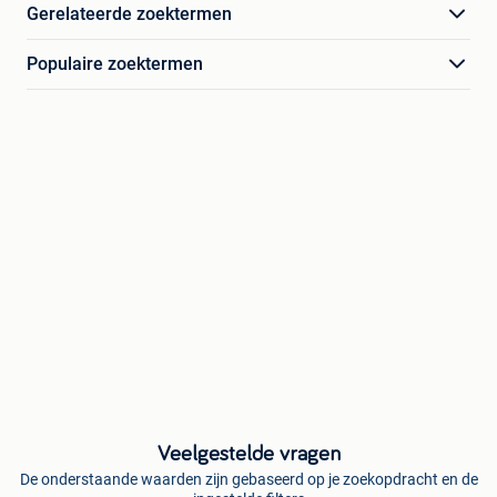
Gerelateerde zoektermen
Populaire zoektermen
Veelgestelde vragen
De onderstaande waarden zijn gebaseerd op je zoekopdracht en de