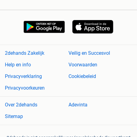
2dehands Zakelijk
Veilig en Succesvol
Help en info
Voorwaarden
Privacyverklaring
Cookiebeleid
Privacyvoorkeuren
Over 2dehands
Adevinta
Sitemap