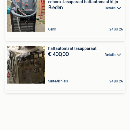
cebora+lasaparaat halfautomaat klijn
Bieden
Details
Genk
24 jul 26
halfautomaat lasapparaat
€ 400,00
Details
Sint-Michiels
24 jul 26