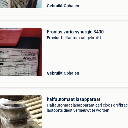
Gebruikt
Ophalen
Fronius vario synergic 3400
Fronius halfautomaat gebruikt
Gebruikt
Ophalen
halfautomaat lasapparaat
Halfautomaat lasapparaat carl cloos drijfkrac
lastoorts dient vernieuwt te worden.