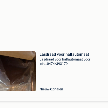
Lasdraad voor halfautomaat
Lasdraad voor halfautomaat voor
info.:0474/393179
Nieuw
Ophalen