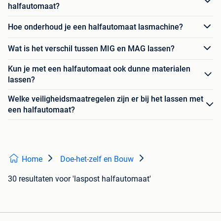
halfautomaat?
Hoe onderhoud je een halfautomaat lasmachine?
Wat is het verschil tussen MIG en MAG lassen?
Kun je met een halfautomaat ook dunne materialen
lassen?
Welke veiligheidsmaatregelen zijn er bij het lassen met
een halfautomaat?
Home
Doe-het-zelf en Bouw
30 resultaten
voor 'laspost halfautomaat'