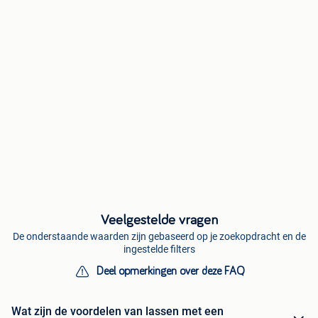
Veelgestelde vragen
De onderstaande waarden zijn gebaseerd op je zoekopdracht en de
ingestelde filters
Deel opmerkingen over deze FAQ
Wat zijn de voordelen van lassen met een