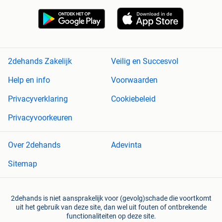
2dehands Zakelijk
Veilig en Succesvol
Help en info
Voorwaarden
Privacyverklaring
Cookiebeleid
Privacyvoorkeuren
Over 2dehands
Adevinta
Sitemap
2dehands is niet aansprakelijk voor (gevolg)schade die voortkomt
uit het gebruik van deze site, dan wel uit fouten of ontbrekende
functionaliteiten op deze site.