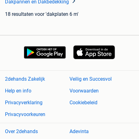
Dakpannen en Dakbedekking
18 resultaten
voor 'dakplaten 6 m'
2dehands Zakelijk
Veilig en Succesvol
Help en info
Voorwaarden
Privacyverklaring
Cookiebeleid
Privacyvoorkeuren
Over 2dehands
Adevinta