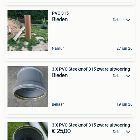
PVC 315
Bieden
Details
Namur
27 jun 26
3 X PVC Steekmof 315 zware uitvoering
Bieden
Details
Berlaar
19 jun 26
3 X PVC Steekmof 315 zware uitvoering
€ 25,00
Details