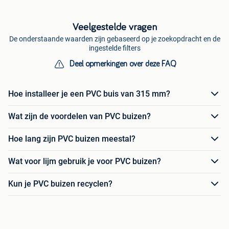
Veelgestelde vragen
De onderstaande waarden zijn gebaseerd op je zoekopdracht en de
ingestelde filters
Deel opmerkingen over deze FAQ
Hoe installeer je een PVC buis van 315 mm?
Wat zijn de voordelen van PVC buizen?
Hoe lang zijn PVC buizen meestal?
Wat voor lijm gebruik je voor PVC buizen?
Kun je PVC buizen recyclen?