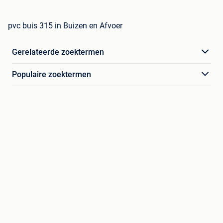
pvc buis 315 in Buizen en Afvoer
Gerelateerde zoektermen
Populaire zoektermen