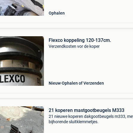
Ophalen
Flexco koppeling 120-137cm.
Verzendkosten vor de koper
Nieuw
Ophalen of Verzenden
21 koperen mastgootbeugels M333
21 nieuwe koperen dakgootbeugels m333, me
bijhorende sluitklemmetjes.