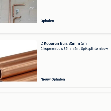
Ophalen
2 Koperen Buis 35mm 5m
2 koperen buis 35mm 5m. Spiksplinternieuw
Nieuw
Ophalen