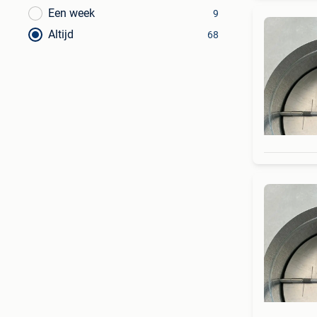
Een week
9
Altijd
68