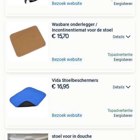
Bezoek website
Eergisteren
Wasbare onderlegger /
Incontinentiemat voor de stoel
€ 15,70
Details
Topadvertentie
Bezoek website
Eergisteren
Vida Stoelbeschermers
€ 16,95
Details
Topadvertentie
Bezoek website
Eergisteren
stoel voor in douche