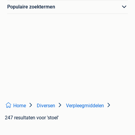
Populaire zoektermen
Home
Diversen
Verpleegmiddelen
247 resultaten
voor 'stoel'