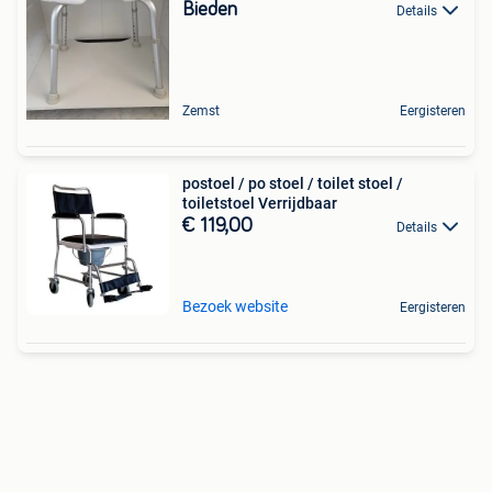
Bieden
Details
Zemst
Eergisteren
postoel / po stoel / toilet stoel /
toiletstoel Verrijdbaar
€ 119,00
Details
Bezoek website
Eergisteren