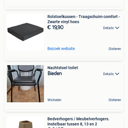
Rolstoelkussen - Traagschuim comfort -
Zwarte vinyl hoes
€ 19,90
Details
Bezoek website
Gisteren
Nachtstoel toilet
Bieden
Details
Wichelen
Gisteren
Bedverhogers / Meubelverhogers.
Instelbaar tussen 8, 13 en 2