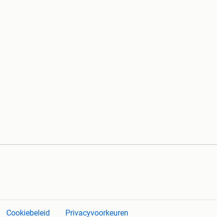
Cookiebeleid
Privacyvoorkeuren