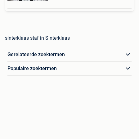
sinterklaas staf in Sinterklaas
Gerelateerde zoektermen
Populaire zoektermen