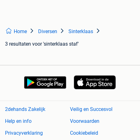
Home
Diversen
Sinterklaas
3 resultaten
voor 'sinterklaas staf'
2dehands Zakelijk
Veilig en Succesvol
Help en info
Voorwaarden
Privacyverklaring
Cookiebeleid