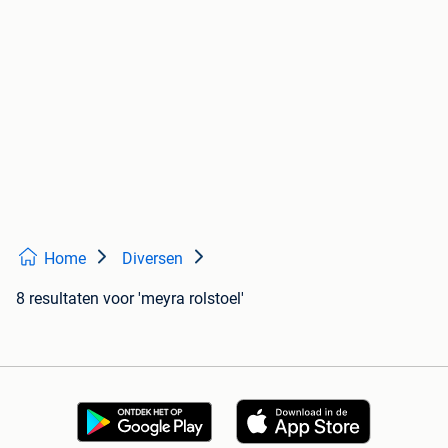
Home
Diversen
8 resultaten
voor 'meyra rolstoel'