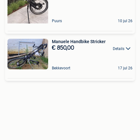
Puurs
10 jul 26
Manuele Handbike Stricker
€ 850,00
Details
Bekkevoort
17 jul 26