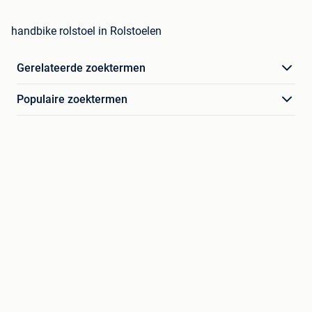
handbike rolstoel in Rolstoelen
Gerelateerde zoektermen
Populaire zoektermen