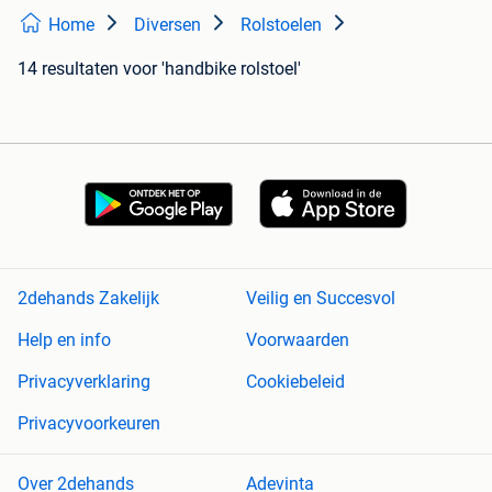
Home
Diversen
Rolstoelen
14 resultaten
voor 'handbike rolstoel'
2dehands Zakelijk
Veilig en Succesvol
Help en info
Voorwaarden
Privacyverklaring
Cookiebeleid
Privacyvoorkeuren
Over 2dehands
Adevinta