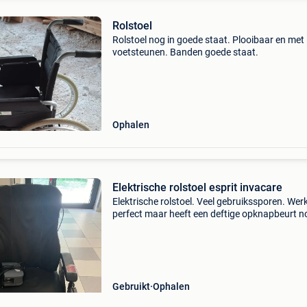
Rolstoel
Rolstoel nog in goede staat. Plooibaar en met
voetsteunen. Banden goede staat.
Ophalen
Elektrische rolstoel esprit invacare
Elektrische rolstoel. Veel gebruikssporen. Wer
perfect maar heeft een deftige opknapbeurt n
Plooibaar
Gebruikt
Ophalen