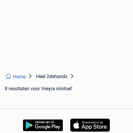
Heel 2dehands
Home
8 resultaten
voor 'meyra rolstoel'