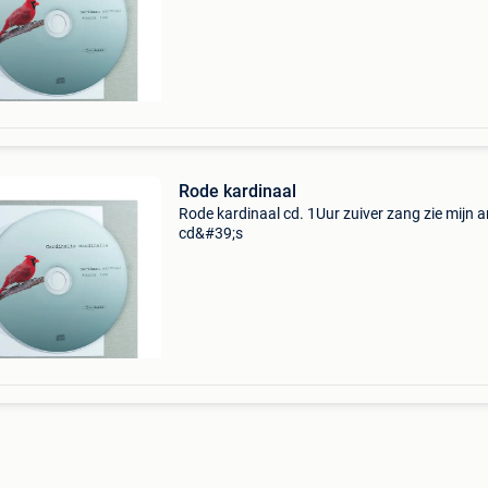
Rode kardinaal
Rode kardinaal cd. 1Uur zuiver zang zie mijn 
cd&#39;s