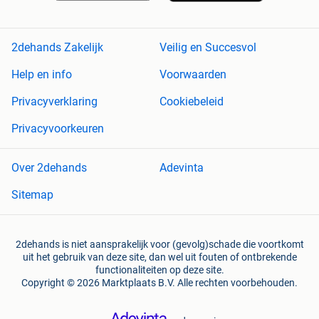
2dehands Zakelijk
Veilig en Succesvol
Help en info
Voorwaarden
Privacyverklaring
Cookiebeleid
Privacyvoorkeuren
Over 2dehands
Adevinta
Sitemap
2dehands is niet aansprakelijk voor (gevolg)schade die voortkomt
uit het gebruik van deze site, dan wel uit fouten of ontbrekende
functionaliteiten op deze site.
Copyright © 2026 Marktplaats B.V. Alle rechten voorbehouden.