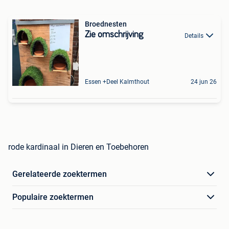
Broednesten
Zie omschrijving
Details
Essen +Deel Kalmthout
24 jun 26
rode kardinaal in Dieren en Toebehoren
Gerelateerde zoektermen
Populaire zoektermen