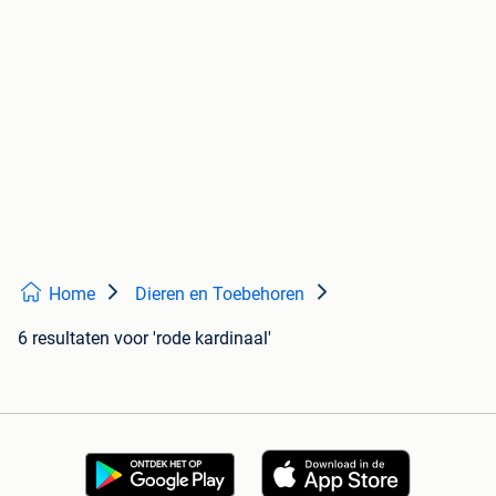
Home
Dieren en Toebehoren
6 resultaten
voor 'rode kardinaal'