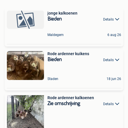
jonge kalkoenen
Bieden
Details
Maldegem
6 aug 26
Rode ardenner kuikens
Bieden
Details
Staden
18 jun 26
Rode ardenner kalkoenen
Zie omschrijving
Details