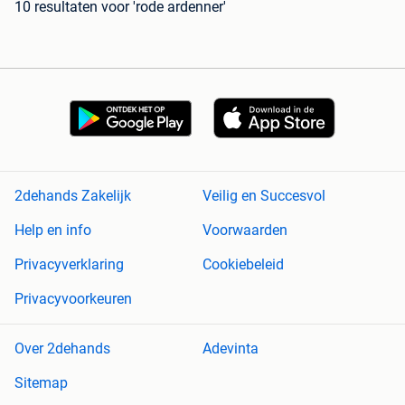
10 resultaten
voor 'rode ardenner'
2dehands Zakelijk
Veilig en Succesvol
Help en info
Voorwaarden
Privacyverklaring
Cookiebeleid
Privacyvoorkeuren
Over 2dehands
Adevinta
Sitemap