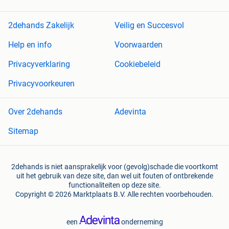
2dehands Zakelijk
Veilig en Succesvol
Help en info
Voorwaarden
Privacyverklaring
Cookiebeleid
Privacyvoorkeuren
Over 2dehands
Adevinta
Sitemap
2dehands is niet aansprakelijk voor (gevolg)schade die voortkomt
uit het gebruik van deze site, dan wel uit fouten of ontbrekende
functionaliteiten op deze site.
Copyright © 2026 Marktplaats B.V. Alle rechten voorbehouden.
een
onderneming