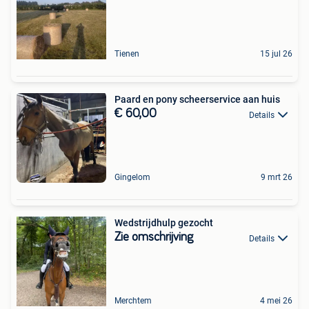
Tienen
15 jul 26
Paard en pony scheerservice aan huis
€ 60,00
Details
Gingelom
9 mrt 26
Wedstrijdhulp gezocht
Zie omschrijving
Details
Merchtem
4 mei 26