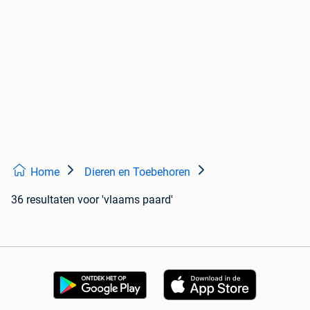
Home
Dieren en Toebehoren
36 resultaten
voor 'vlaams paard'