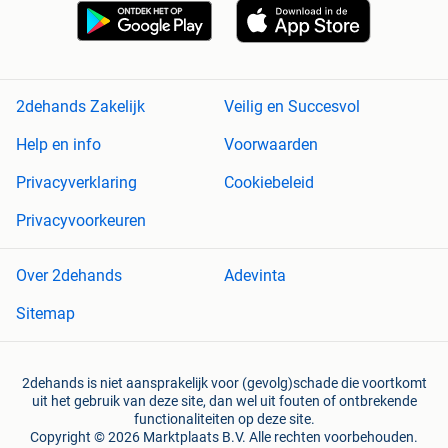
2dehands Zakelijk
Veilig en Succesvol
Help en info
Voorwaarden
Privacyverklaring
Cookiebeleid
Privacyvoorkeuren
Over 2dehands
Adevinta
Sitemap
2dehands is niet aansprakelijk voor (gevolg)schade die voortkomt
uit het gebruik van deze site, dan wel uit fouten of ontbrekende
functionaliteiten op deze site.
Copyright © 2026 Marktplaats B.V. Alle rechten voorbehouden.