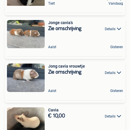
Tielt
Vandaag
Jonge cavia’s
Zie omschrijving
Details
Aalst
Gisteren
Jong cavia vrouwtje
Zie omschrijving
Details
Aalst
Gisteren
Cavia
€ 10,00
Details