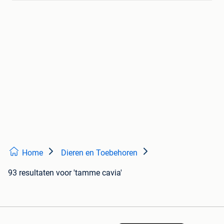
Home
Dieren en Toebehoren
93 resultaten
voor 'tamme cavia'