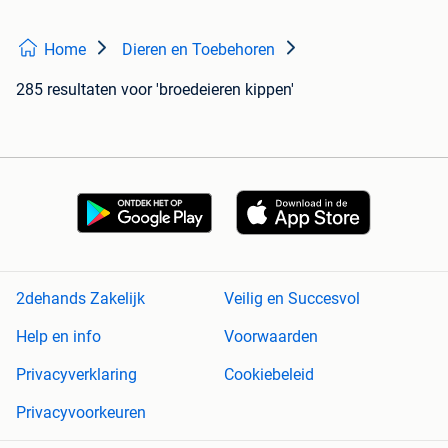
Home
Dieren en Toebehoren
285 resultaten
voor 'broedeieren kippen'
2dehands Zakelijk
Veilig en Succesvol
Help en info
Voorwaarden
Privacyverklaring
Cookiebeleid
Privacyvoorkeuren