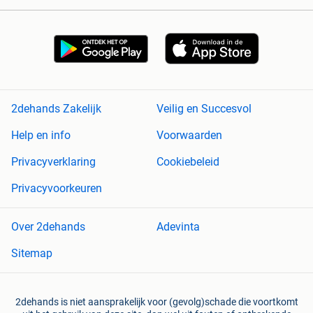
2dehands Zakelijk
Veilig en Succesvol
Help en info
Voorwaarden
Privacyverklaring
Cookiebeleid
Privacyvoorkeuren
Over 2dehands
Adevinta
Sitemap
2dehands is niet aansprakelijk voor (gevolg)schade die voortkomt