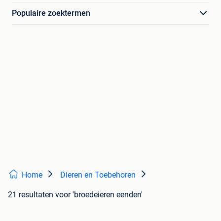
Populaire zoektermen
Home
Dieren en Toebehoren
21 resultaten
voor 'broedeieren eenden'