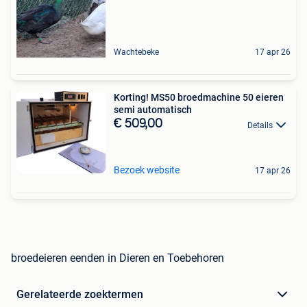
Wachtebeke
17 apr 26
Korting! MS50 broedmachine 50 eieren
semi automatisch
€ 509,00
Details
Bezoek website
17 apr 26
broedeieren eenden in Dieren en Toebehoren
Gerelateerde zoektermen