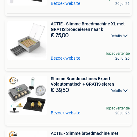
Bezoek website
20 jul 26
ACTIE - Slimme Broedmachine XL met
GRATIS broedeieren naar k
€ 75,00
Details
Topadvertentie
Bezoek website
20 jul 26
Slimme Broedmachines Expert
Volautomatisch + GRATIS eieren
€ 39,50
Details
Topadvertentie
Bezoek website
20 jul 26
ACTIE - Slimme broedmachine met