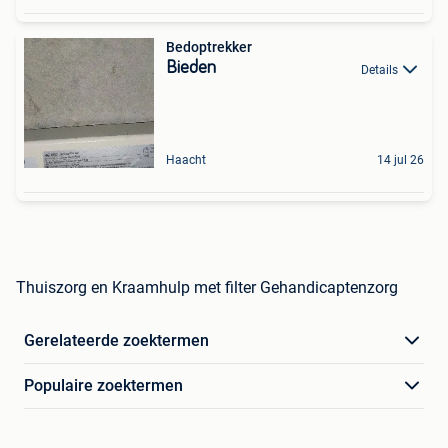
Bedoptrekker
Bieden
Details
Haacht
14 jul 26
Thuiszorg en Kraamhulp met filter Gehandicaptenzorg
Gerelateerde zoektermen
Populaire zoektermen