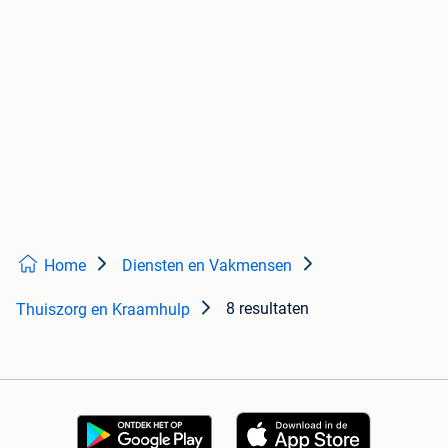
Home
Diensten en Vakmensen
8 resultaten
Thuiszorg en Kraamhulp