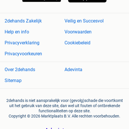
2dehands Zakelijk
Veilig en Succesvol
Help en info
Voorwaarden
Privacyverklaring
Cookiebeleid
Privacyvoorkeuren
Over 2dehands
Adevinta
Sitemap
2dehands is niet aansprakelijk voor (gevolg)schade die voortkomt
uit het gebruik van deze site, dan wel uit fouten of ontbrekende
functionaliteiten op deze site.
Copyright © 2026 Marktplaats B.V. Alle rechten voorbehouden.