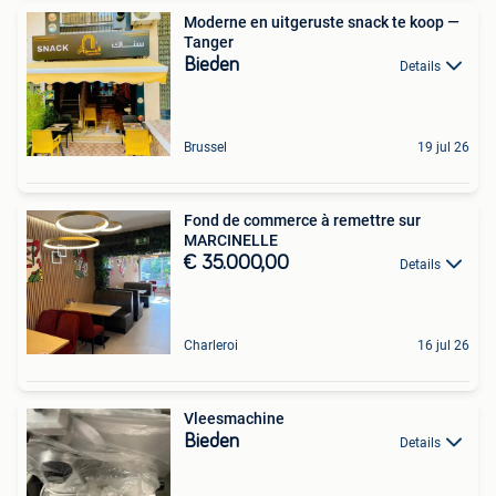
Moderne en uitgeruste snack te koop —
Tanger
Bieden
Details
Brussel
19 jul 26
Fond de commerce à remettre sur
MARCINELLE
€ 35.000,00
Details
Charleroi
16 jul 26
Vleesmachine
Bieden
Details