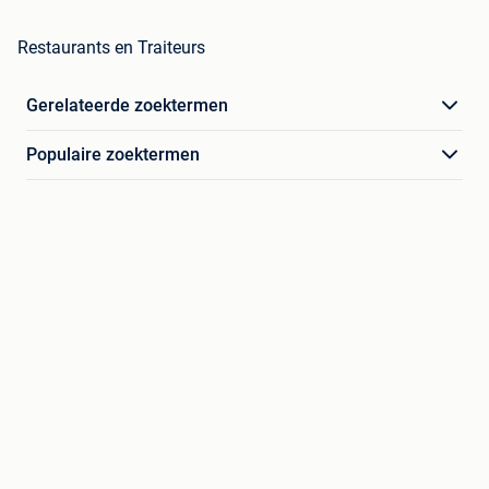
Restaurants en Traiteurs
Gerelateerde zoektermen
Populaire zoektermen