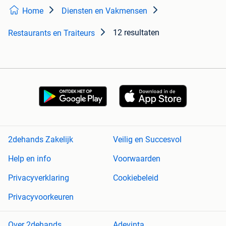
Home
Diensten en Vakmensen
12 resultaten
Restaurants en Traiteurs
2dehands Zakelijk
Veilig en Succesvol
Help en info
Voorwaarden
Privacyverklaring
Cookiebeleid
Privacyvoorkeuren
Over 2dehands
Adevinta