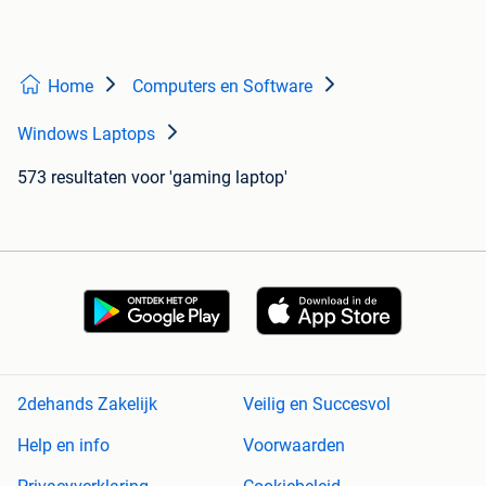
Home
Computers en Software
Windows Laptops
573 resultaten
voor 'gaming laptop'
2dehands Zakelijk
Veilig en Succesvol
Help en info
Voorwaarden