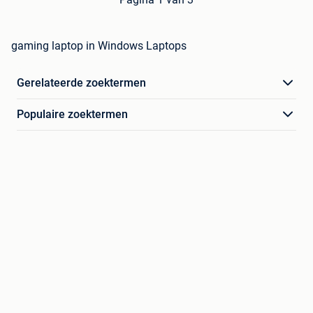
gaming laptop in Windows Laptops
Gerelateerde zoektermen
Populaire zoektermen