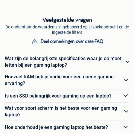
Veelgestelde vragen
De onderstaande waarden zijn gebaseerd op je zoekopdracht en de
ingestelde filters
Deel opmerkingen over deze FAQ
Wat zijn de belangrijkste specificaties waar je op moet
letten bij een gaming laptop?
Hoeveel RAM heb je nodig voor een goede gaming
ervaring?
Is een SSD belangrijk voor gaming op een laptop?
Wat voor soort scherm is het beste voor een gaming
laptop?
Hoe onderhoud je een gaming laptop het beste?