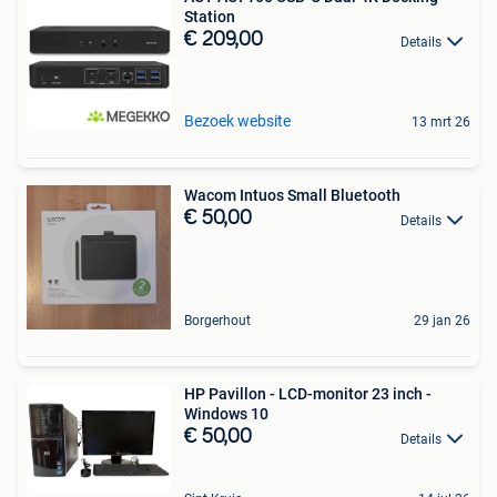
Station
€ 209,00
Details
Bezoek website
13 mrt 26
Wacom Intuos Small Bluetooth
€ 50,00
Details
Borgerhout
29 jan 26
HP Pavillon - LCD-monitor 23 inch -
Windows 10
€ 50,00
Details