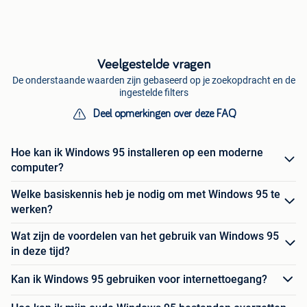
Veelgestelde vragen
De onderstaande waarden zijn gebaseerd op je zoekopdracht en de
ingestelde filters
Deel opmerkingen over deze FAQ
Hoe kan ik Windows 95 installeren op een moderne
computer?
Welke basiskennis heb je nodig om met Windows 95 te
werken?
Wat zijn de voordelen van het gebruik van Windows 95
in deze tijd?
Kan ik Windows 95 gebruiken voor internettoegang?