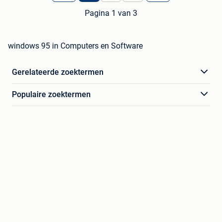
Pagina 1 van 3
windows 95 in Computers en Software
Gerelateerde zoektermen
Populaire zoektermen