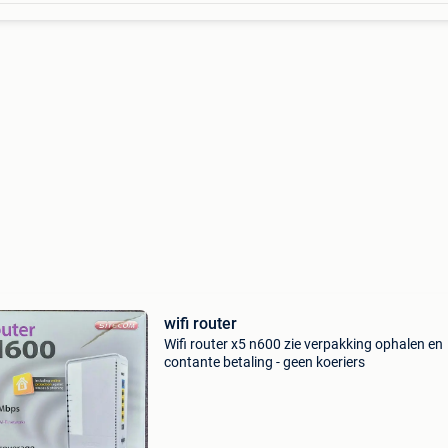
wifi router
Wifi router x5 n600 zie verpakking ophalen en
contante betaling - geen koeriers