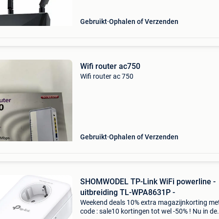
Gebruikt
Ophalen of Verzenden
Wifi router ac750
Wifi router ac 750
Gebruikt
Ophalen of Verzenden
SHOMWODEL TP-Link WiFi powerline -
uitbreiding TL-WPA8631P -
Weekend deals 10% extra magazijnkorting me
code : sale10 kortingen tot wel -50% ! Nu in de