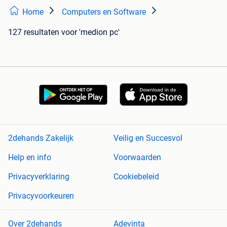
Home
Computers en Software
127 resultaten
voor 'medion pc'
2dehands Zakelijk
Veilig en Succesvol
Help en info
Voorwaarden
Privacyverklaring
Cookiebeleid
Privacyvoorkeuren
Over 2dehands
Adevinta