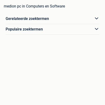
medion pc in Computers en Software
Gerelateerde zoektermen
Populaire zoektermen