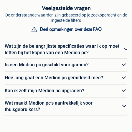
Veelgestelde vragen
De onderstaande waarden zijn gebaseerd op je zoekopdracht en de
ingestelde filters
Deel opmerkingen over deze FAQ
Wat zijn de belangrijkste specificaties waar ik op moet
letten bij het kopen van een Medion pc?
Is een Medion pc geschikt voor gamen?
Hoe lang gaat een Medion pc gemiddeld mee?
Kan ik zelf mijn Medion pc upgraden?
Wat maakt Medion pc's aantrekkelijk voor
thuisgebruikers?