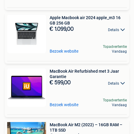
Apple Macbook air 2024 apple_m3 16
GB 256 GB
€ 1.099,00
Details
Topadvertentie
Bezoek website
Vandaag
MacBook Air Refurbished met 3 Jaar
Garantie
€ 599,00
Details
Topadvertentie
Bezoek website
Vandaag
MacBook Air M2 (2022) – 16GB RAM –
1TB SSD