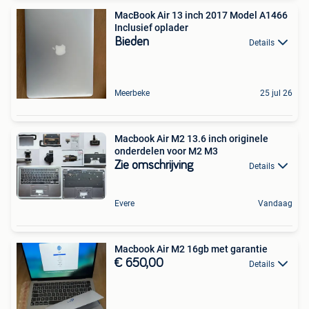
MacBook Air 13 inch 2017 Model A1466
Inclusief oplader
Bieden
Details
Meerbeke
25 jul 26
Macbook Air M2 13.6 inch originele
onderdelen voor M2 M3
Zie omschrijving
Details
Evere
Vandaag
Macbook Air M2 16gb met garantie
€ 650,00
Details