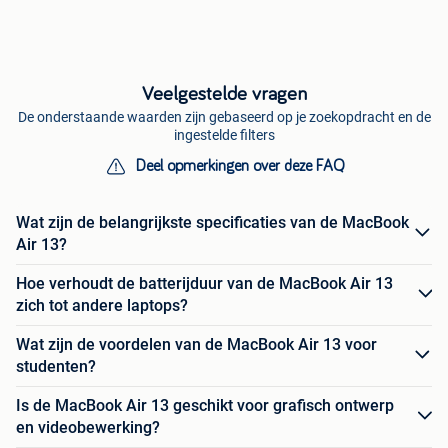
Veelgestelde vragen
De onderstaande waarden zijn gebaseerd op je zoekopdracht en de
ingestelde filters
Deel opmerkingen over deze FAQ
Wat zijn de belangrijkste specificaties van de MacBook
Air 13?
Hoe verhoudt de batterijduur van de MacBook Air 13
zich tot andere laptops?
Wat zijn de voordelen van de MacBook Air 13 voor
studenten?
Is de MacBook Air 13 geschikt voor grafisch ontwerp
en videobewerking?