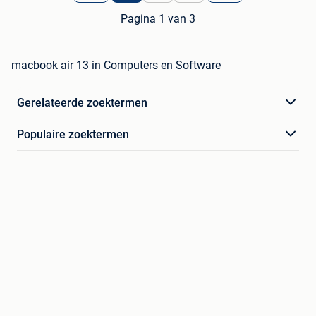
Pagina 1 van 3
macbook air 13 in Computers en Software
Gerelateerde zoektermen
Populaire zoektermen