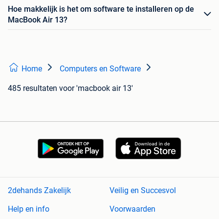
Hoe makkelijk is het om software te installeren op de
MacBook Air 13?
Home
Computers en Software
485 resultaten
voor 'macbook air 13'
2dehands Zakelijk
Veilig en Succesvol
Help en info
Voorwaarden