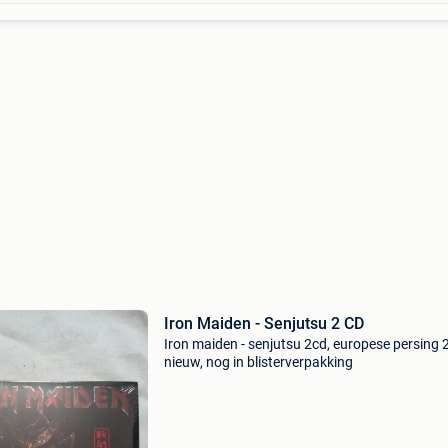
Iron Maiden - Senjutsu 2 CD
Iron maiden - senjutsu 2cd, europese persing 
nieuw, nog in blisterverpakking