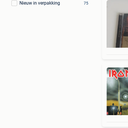
Nieuw in verpakking
75