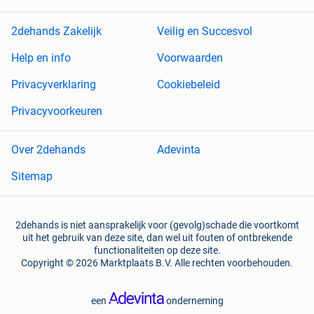
2dehands Zakelijk
Veilig en Succesvol
Help en info
Voorwaarden
Privacyverklaring
Cookiebeleid
Privacyvoorkeuren
Over 2dehands
Adevinta
Sitemap
2dehands is niet aansprakelijk voor (gevolg)schade die voortkomt
uit het gebruik van deze site, dan wel uit fouten of ontbrekende
functionaliteiten op deze site.
Copyright © 2026 Marktplaats B.V. Alle rechten voorbehouden.
een
onderneming