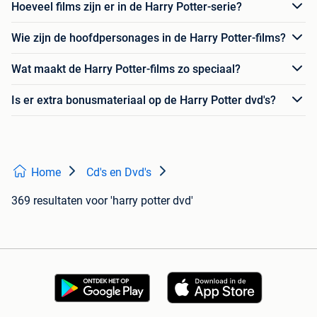
Hoeveel films zijn er in de Harry Potter-serie?
Wie zijn de hoofdpersonages in de Harry Potter-films?
Wat maakt de Harry Potter-films zo speciaal?
Is er extra bonusmateriaal op de Harry Potter dvd's?
Home
Cd's en Dvd's
369 resultaten
voor 'harry potter dvd'