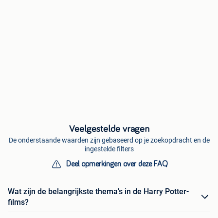
Veelgestelde vragen
De onderstaande waarden zijn gebaseerd op je zoekopdracht en de
ingestelde filters
Deel opmerkingen over deze FAQ
Wat zijn de belangrijkste thema's in de Harry Potter-
films?