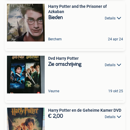
Harry Potter and the Prisoner of
Azkaban
Bieden
Details
Berchem
24 apr 24
Dvd Harry Potter
Zie omschrijving
Details
Veurne
19 okt 25
Harry Potter en de Geheime Kamer DVD
€ 2,00
Details