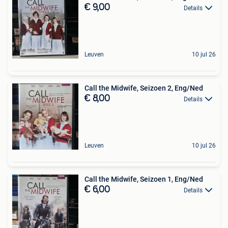
€ 9,00
Details
Leuven
10 jul 26
Call the Midwife, Seizoen 2, Eng/Ned
€ 8,00
Details
Leuven
10 jul 26
Call the Midwife, Seizoen 1, Eng/Ned
€ 6,00
Details