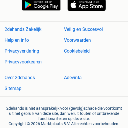
2dehands Zakelijk
Veilig en Succesvol
Help en info
Voorwaarden
Privacyverklaring
Cookiebeleid
Privacyvoorkeuren
Over 2dehands
Adevinta
Sitemap
2dehands is niet aansprakelijk voor (gevolg)schade die voortkomt
uit het gebruik van deze site, dan wel uit fouten of ontbrekende
functionaliteiten op deze site.
Copyright © 2026 Marktplaats B.V. Alle rechten voorbehouden.