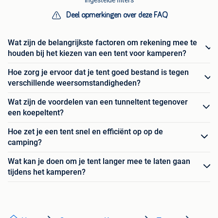
Deel opmerkingen over deze FAQ
Wat zijn de belangrijkste factoren om rekening mee te
houden bij het kiezen van een tent voor kamperen?
Hoe zorg je ervoor dat je tent goed bestand is tegen
verschillende weersomstandigheden?
Wat zijn de voordelen van een tunneltent tegenover
een koepeltent?
Hoe zet je een tent snel en efficiënt op op de
camping?
Wat kan je doen om je tent langer mee te laten gaan
tijdens het kamperen?