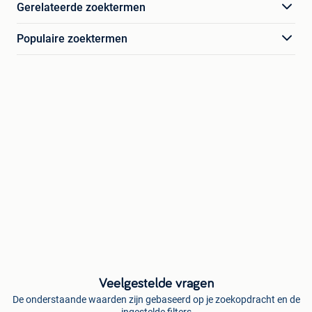
Gerelateerde zoektermen
Populaire zoektermen
Veelgestelde vragen
De onderstaande waarden zijn gebaseerd op je zoekopdracht en de
ingestelde filters