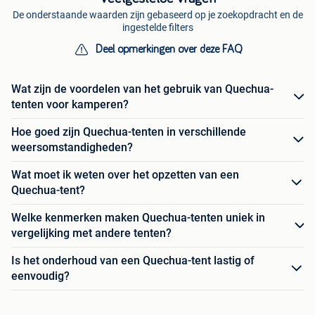
De onderstaande waarden zijn gebaseerd op je zoekopdracht en de
ingestelde filters
Deel opmerkingen over deze FAQ
Wat zijn de voordelen van het gebruik van Quechua-
tenten voor kamperen?
Hoe goed zijn Quechua-tenten in verschillende
weersomstandigheden?
Wat moet ik weten over het opzetten van een
Quechua-tent?
Welke kenmerken maken Quechua-tenten uniek in
vergelijking met andere tenten?
Is het onderhoud van een Quechua-tent lastig of
eenvoudig?