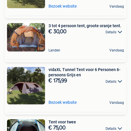
Bezoek website
Vandaag
3 tot 4 persoon tent, groote oranje tent.
€ 30,00
Details
Landen
Vandaag
vidaXL Tunnel Tent voor 6 Personen 6-
persoons Grijs en
€ 175,99
Details
Bezoek website
Vandaag
Tent voor twee
€ 75,00
Details