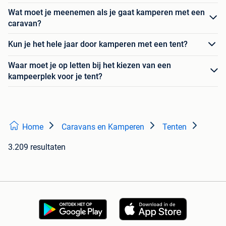
Wat moet je meenemen als je gaat kamperen met een
caravan?
Kun je het hele jaar door kamperen met een tent?
Waar moet je op letten bij het kiezen van een
kampeerplek voor je tent?
Home
Caravans en Kamperen
Tenten
3.209 resultaten