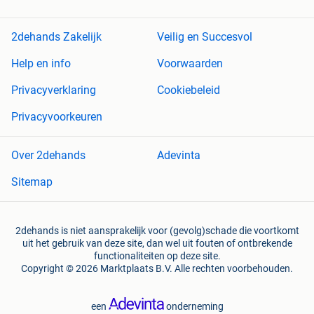
2dehands Zakelijk
Veilig en Succesvol
Help en info
Voorwaarden
Privacyverklaring
Cookiebeleid
Privacyvoorkeuren
Over 2dehands
Adevinta
Sitemap
2dehands is niet aansprakelijk voor (gevolg)schade die voortkomt
uit het gebruik van deze site, dan wel uit fouten of ontbrekende
functionaliteiten op deze site.
Copyright © 2026 Marktplaats B.V. Alle rechten voorbehouden.
een
onderneming