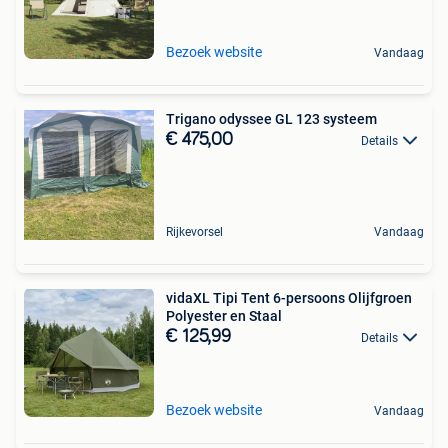
Bezoek website
Vandaag
Trigano odyssee GL 123 systeem
€ 475,00
Details
Rijkevorsel
Vandaag
vidaXL Tipi Tent 6-persoons Olijfgroen
Polyester en Staal
€ 125,99
Details
Bezoek website
Vandaag