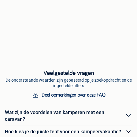
Veelgestelde vragen
De onderstaande waarden zijn gebaseerd op je zoekopdracht en de
ingestelde filters
Deel opmerkingen over deze FAQ
Wat zijn de voordelen van kamperen met een
caravan?
Hoe kies je de juiste tent voor een kampeervakantie?