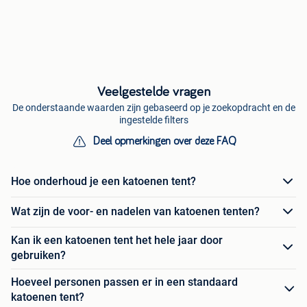
Veelgestelde vragen
De onderstaande waarden zijn gebaseerd op je zoekopdracht en de
ingestelde filters
Deel opmerkingen over deze FAQ
Hoe onderhoud je een katoenen tent?
Wat zijn de voor- en nadelen van katoenen tenten?
Kan ik een katoenen tent het hele jaar door
gebruiken?
Hoeveel personen passen er in een standaard
katoenen tent?