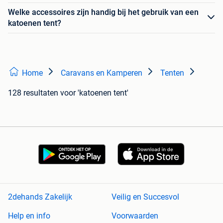
Welke accessoires zijn handig bij het gebruik van een
katoenen tent?
Home
Caravans en Kamperen
Tenten
128 resultaten
voor 'katoenen tent'
2dehands Zakelijk
Veilig en Succesvol
Help en info
Voorwaarden