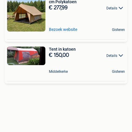
cm Polykatoen
€ 277,99
Details
Bezoek website
Gisteren
Tent in katoen
€ 150,00
Details
Middelkerke
Gisteren