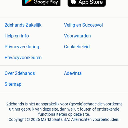
2dehands Zakelijk
Veilig en Succesvol
Help en info
Voorwaarden
Privacyverklaring
Cookiebeleid
Privacyvoorkeuren
Over 2dehands
Adevinta
Sitemap
2dehands is niet aansprakelijk voor (gevolg)schade die voortkomt
uit het gebruik van deze site, dan wel uit fouten of ontbrekende
functionaliteiten op deze site.
Copyright © 2026 Marktplaats B.V. Alle rechten voorbehouden.