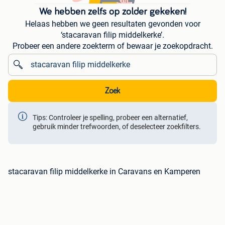
We hebben zelfs op zolder gekeken!
Helaas hebben we geen resultaten gevonden voor
‘stacaravan filip middelkerke’.
Probeer een andere zoekterm of bewaar je zoekopdracht.
Zoek
Tips: Controleer je spelling, probeer een alternatief,
gebruik minder trefwoorden, of deselecteer zoekfilters.
stacaravan filip middelkerke in Caravans en Kamperen