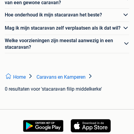
van een gewone caravan?
Hoe onderhoud ik mijn stacaravan het beste?
Mag ik mijn stacaravan zelf verplaatsen als ik dat wil?
Welke voorzieningen zijn meestal aanwezig in een
stacaravan?
Home
Caravans en Kamperen
0 resultaten
voor 'stacaravan filip middelkerke'