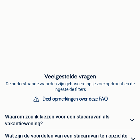
Veelgestelde vragen
De onderstaande waarden zijn gebaseerd op je zoekopdracht en de
ingestelde filters
Deel opmerkingen over deze FAQ
Waarom zou ik kiezen voor een stacaravan als
vakantiewoning?
Wat zijn de voordelen van een stacaravan ten opzichte