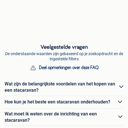
Veelgestelde vragen
De onderstaande waarden zijn gebaseerd op je zoekopdracht en de
ingestelde filters
Deel opmerkingen over deze FAQ
Wat zijn de belangrijkste voordelen van het kopen van
een stacaravan?
Hoe kun je het beste een stacaravan onderhouden?
Wat moet ik weten over de inrichting van een
stacaravan?