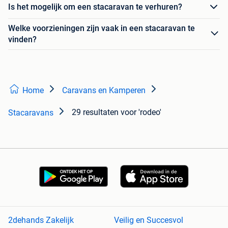
Is het mogelijk om een stacaravan te verhuren?
Welke voorzieningen zijn vaak in een stacaravan te
vinden?
Home
Caravans en Kamperen
29 resultaten
voor 'rodeo'
Stacaravans
2dehands Zakelijk
Veilig en Succesvol