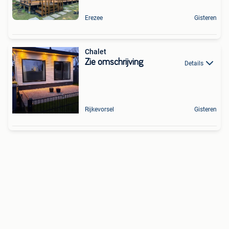
Erezee
Gisteren
Chalet
Zie omschrijving
Details
Rijkevorsel
Gisteren