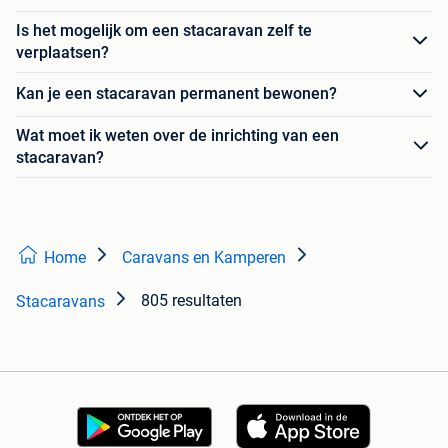
Is het mogelijk om een stacaravan zelf te
verplaatsen?
Kan je een stacaravan permanent bewonen?
Wat moet ik weten over de inrichting van een
stacaravan?
Home
Caravans en Kamperen
805 resultaten
Stacaravans