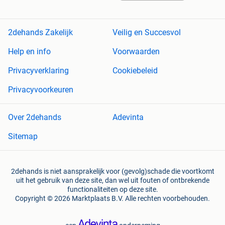
2dehands Zakelijk
Veilig en Succesvol
Help en info
Voorwaarden
Privacyverklaring
Cookiebeleid
Privacyvoorkeuren
Over 2dehands
Adevinta
Sitemap
2dehands is niet aansprakelijk voor (gevolg)schade die voortkomt
uit het gebruik van deze site, dan wel uit fouten of ontbrekende
functionaliteiten op deze site.
Copyright © 2026 Marktplaats B.V. Alle rechten voorbehouden.