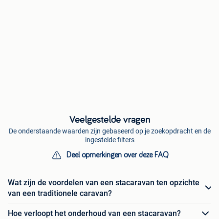
Veelgestelde vragen
De onderstaande waarden zijn gebaseerd op je zoekopdracht en de
ingestelde filters
Deel opmerkingen over deze FAQ
Wat zijn de voordelen van een stacaravan ten opzichte
van een traditionele caravan?
Hoe verloopt het onderhoud van een stacaravan?