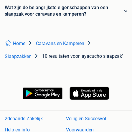
Wat zijn de belangrijkste eigenschappen van een
slaapzak voor caravans en kamperen?
Home
Caravans en Kamperen
10 resultaten
voor 'ayacucho slaapzak'
Slaapzakken
2dehands Zakelijk
Veilig en Succesvol
Help en info
Voorwaarden