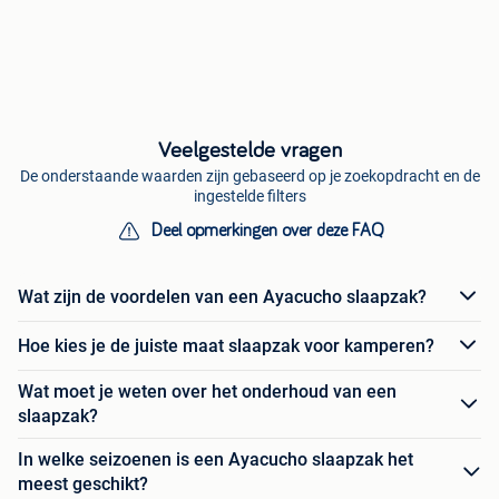
Veelgestelde vragen
De onderstaande waarden zijn gebaseerd op je zoekopdracht en de
ingestelde filters
Deel opmerkingen over deze FAQ
Wat zijn de voordelen van een Ayacucho slaapzak?
Hoe kies je de juiste maat slaapzak voor kamperen?
Wat moet je weten over het onderhoud van een
slaapzak?
In welke seizoenen is een Ayacucho slaapzak het
meest geschikt?