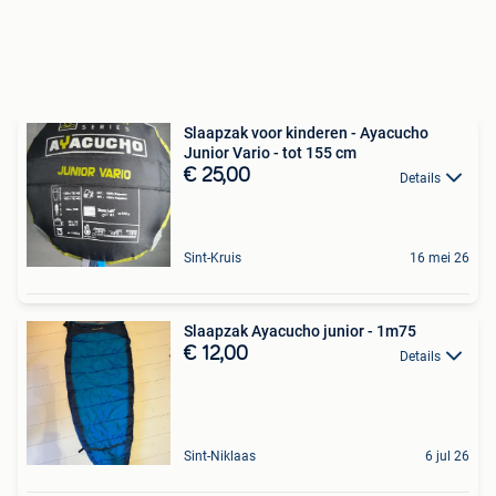
Slaapzak voor kinderen - Ayacucho
Junior Vario - tot 155 cm
€ 25,00
Details
Sint-Kruis
16 mei 26
Slaapzak Ayacucho junior - 1m75
€ 12,00
Details
Sint-Niklaas
6 jul 26