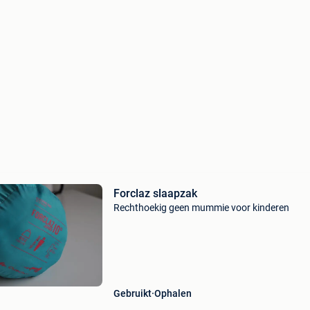
Forclaz slaapzak
Rechthoekig geen mummie voor kinderen
Gebruikt
Ophalen