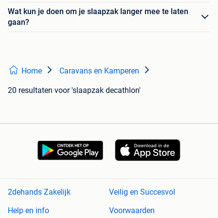
Wat kun je doen om je slaapzak langer mee te laten
gaan?
Home
Caravans en Kamperen
20 resultaten
voor 'slaapzak decathlon'
2dehands Zakelijk
Veilig en Succesvol
Help en info
Voorwaarden