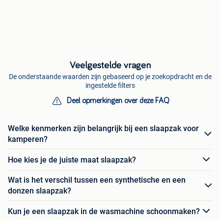
Veelgestelde vragen
De onderstaande waarden zijn gebaseerd op je zoekopdracht en de
ingestelde filters
Deel opmerkingen over deze FAQ
Welke kenmerken zijn belangrijk bij een slaapzak voor
kamperen?
Hoe kies je de juiste maat slaapzak?
Wat is het verschil tussen een synthetische en een
donzen slaapzak?
Kun je een slaapzak in de wasmachine schoonmaken?