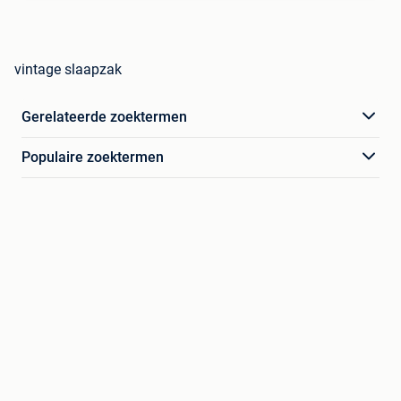
vintage slaapzak
Gerelateerde zoektermen
Populaire zoektermen