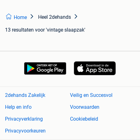
Heel 2dehands
Home
13 resultaten
voor 'vintage slaapzak'
2dehands Zakelijk
Veilig en Succesvol
Help en info
Voorwaarden
Privacyverklaring
Cookiebeleid
Privacyvoorkeuren