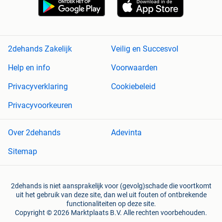
2dehands Zakelijk
Veilig en Succesvol
Help en info
Voorwaarden
Privacyverklaring
Cookiebeleid
Privacyvoorkeuren
Over 2dehands
Adevinta
Sitemap
2dehands is niet aansprakelijk voor (gevolg)schade die voortkomt
uit het gebruik van deze site, dan wel uit fouten of ontbrekende
functionaliteiten op deze site.
Copyright © 2026 Marktplaats B.V. Alle rechten voorbehouden.