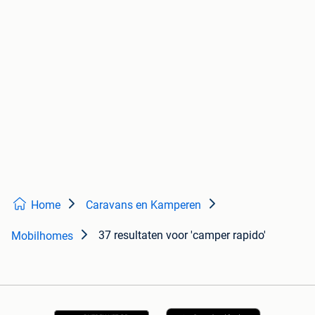
Home
Caravans en Kamperen
37 resultaten
voor 'camper rapido'
Mobilhomes