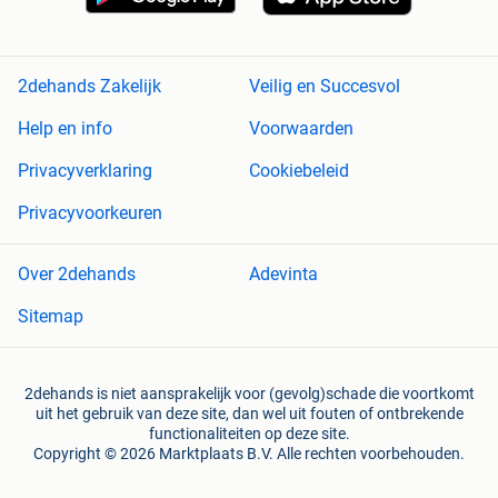
2dehands Zakelijk
Veilig en Succesvol
Help en info
Voorwaarden
Privacyverklaring
Cookiebeleid
Privacyvoorkeuren
Over 2dehands
Adevinta
Sitemap
2dehands is niet aansprakelijk voor (gevolg)schade die voortkomt
uit het gebruik van deze site, dan wel uit fouten of ontbrekende
functionaliteiten op deze site.
Copyright © 2026 Marktplaats B.V. Alle rechten voorbehouden.