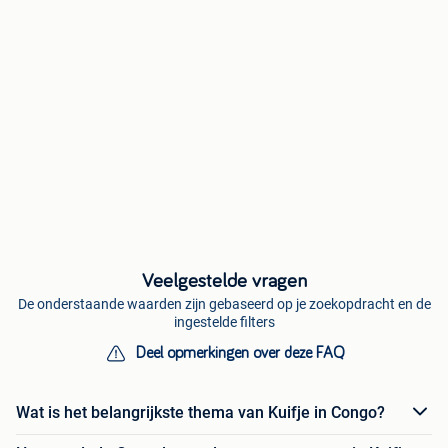
Veelgestelde vragen
De onderstaande waarden zijn gebaseerd op je zoekopdracht en de
ingestelde filters
Deel opmerkingen over deze FAQ
Wat is het belangrijkste thema van Kuifje in Congo?