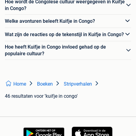
Hoe wordt de Congolese cultuur weergegeven in Kuifje
in Congo?
Welke avonturen beleeft Kuifje in Congo?
Wat zijn de reacties op de tekenstijl in Kuifje in Congo?
Hoe heeft Kuifje in Congo invloed gehad op de
populaire cultuur?
Home
Boeken
Stripverhalen
46 resultaten
voor 'kuifje in congo'