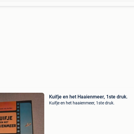
Kuifje en het Haaienmeer, 1ste druk.
Kuifje en het haaienmeer, 1ste druk.