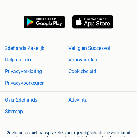
2dehands Zakelijk
Veilig en Succesvol
Help en info
Voorwaarden
Privacyverklaring
Cookiebeleid
Privacyvoorkeuren
Over 2dehands
Adevinta
Sitemap
2dehands is niet aansprakelijk voor (gevolg)schade die voortkomt