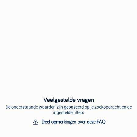
Veelgestelde vragen
De onderstaande waarden zijn gebaseerd op je zoekopdracht en de
ingestelde filters
Deel opmerkingen over deze FAQ