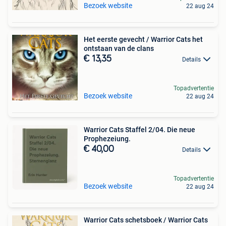
Bezoek website
22 aug 24
Het eerste gevecht / Warrior Cats het
ontstaan van de clans
€ 13,35
Details
Topadvertentie
Bezoek website
22 aug 24
Warrior Cats Staffel 2/04. Die neue
Prophezeiung.
€ 40,00
Details
Topadvertentie
Bezoek website
22 aug 24
Warrior Cats schetsboek / Warrior Cats