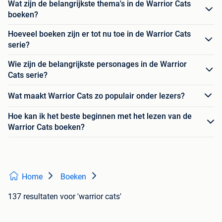
Wat zijn de belangrijkste thema's in de Warrior Cats
boeken?
Hoeveel boeken zijn er tot nu toe in de Warrior Cats
serie?
Wie zijn de belangrijkste personages in de Warrior
Cats serie?
Wat maakt Warrior Cats zo populair onder lezers?
Hoe kan ik het beste beginnen met het lezen van de
Warrior Cats boeken?
Home
Boeken
137 resultaten
voor 'warrior cats'