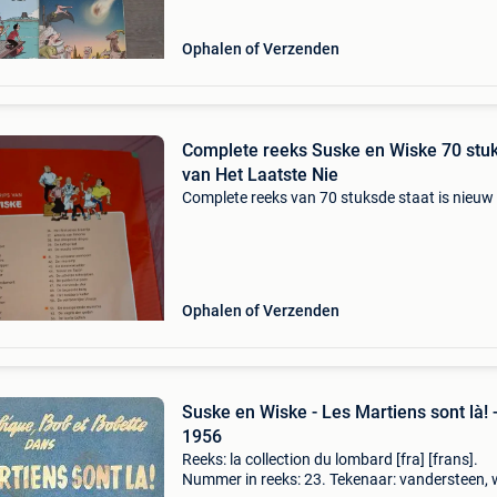
Ophalen of Verzenden
Complete reeks Suske en Wiske 70 stuks
van Het Laatste Nie
Complete reeks van 70 stuksde staat is nieuw
Ophalen of Verzenden
Suske en Wiske - Les Martiens sont là! 
1956
Reeks: la collection du lombard [fra] [frans].
Nummer in reeks: 23. Tekenaar: vandersteen, w