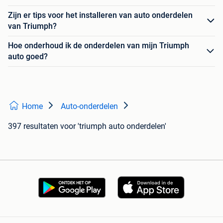
Zijn er tips voor het installeren van auto onderdelen
van Triumph?
Hoe onderhoud ik de onderdelen van mijn Triumph
auto goed?
Home
Auto-onderdelen
397 resultaten
voor 'triumph auto onderdelen'