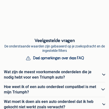
Veelgestelde vragen
De onderstaande waarden zijn gebaseerd op je zoekopdracht en de
ingestelde filters
Deel opmerkingen over deze FAQ
Wat zijn de meest voorkomende onderdelen die je
nodig hebt voor een Triumph auto?
Hoe weet ik of een auto onderdeel compatibel is met
mijn Triumph?
Wat moet ik doen als een auto onderdeel dat ik heb
gekocht niet werkt zoals verwacht?