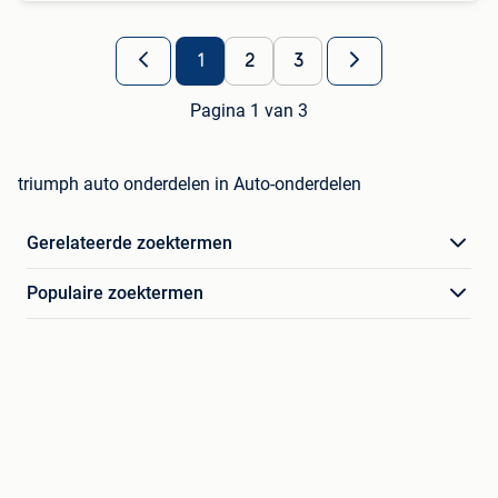
1
2
3
Pagina 1 van 3
triumph auto onderdelen in Auto-onderdelen
Gerelateerde zoektermen
Populaire zoektermen