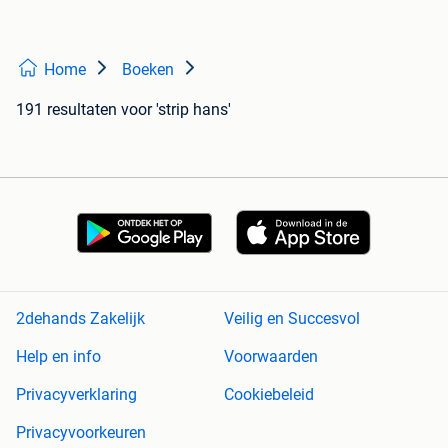
Home
Boeken
191 resultaten
voor 'strip hans'
2dehands Zakelijk
Veilig en Succesvol
Help en info
Voorwaarden
Privacyverklaring
Cookiebeleid
Privacyvoorkeuren