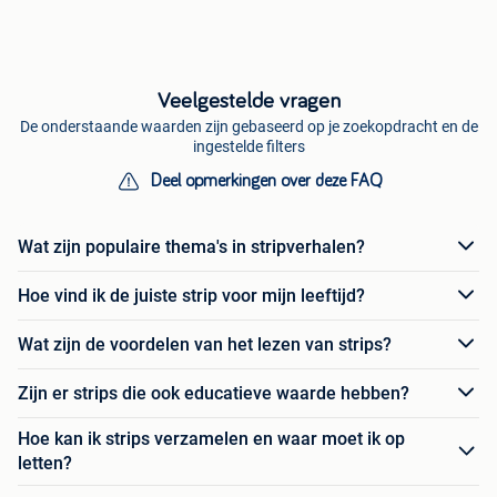
Veelgestelde vragen
De onderstaande waarden zijn gebaseerd op je zoekopdracht en de
ingestelde filters
Deel opmerkingen over deze FAQ
Wat zijn populaire thema's in stripverhalen?
Hoe vind ik de juiste strip voor mijn leeftijd?
Wat zijn de voordelen van het lezen van strips?
Zijn er strips die ook educatieve waarde hebben?
Hoe kan ik strips verzamelen en waar moet ik op
letten?