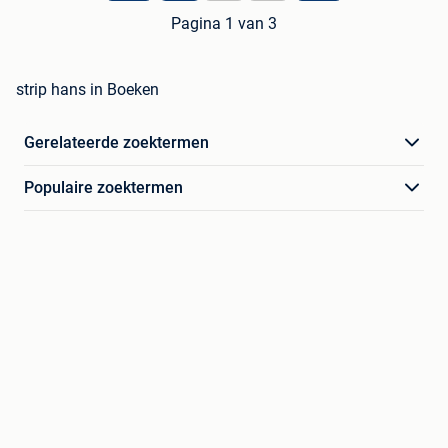
Pagina 1 van 3
strip hans in Boeken
Gerelateerde zoektermen
Populaire zoektermen